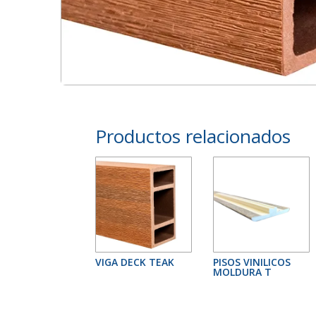
Productos relacionados
VIGA DECK TEAK
PISOS VINILICOS
MOLDURA T