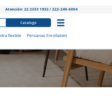
Atención: 22 2333 1932 / 222-240-6004
Catalogo
edra flexible
Persianas Enrollables