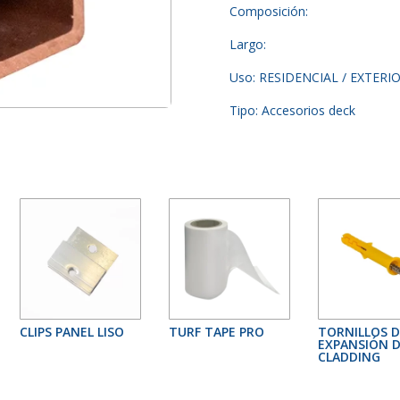
Composición:
Largo:
Uso: RESIDENCIAL / EXTERI
Tipo: Accesorios deck
CLIPS PANEL LISO
TURF TAPE PRO
TORNILLOS D
EXPANSIÓN D
CLADDING