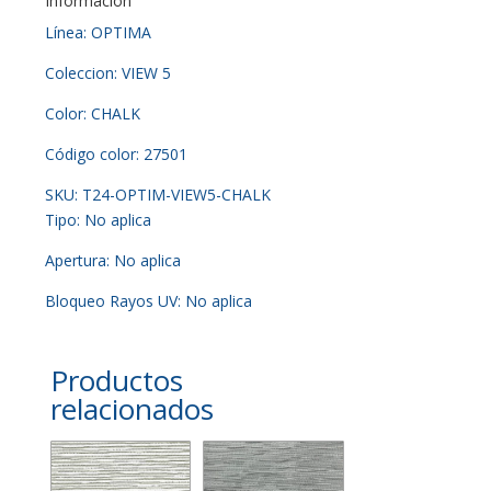
Información
Línea: OPTIMA
Coleccion: VIEW 5
Color: CHALK
Código color: 27501
SKU: T24-OPTIM-VIEW5-CHALK
Tipo: No aplica
Apertura: No aplica
Bloqueo Rayos UV: No aplica
Productos
relacionados