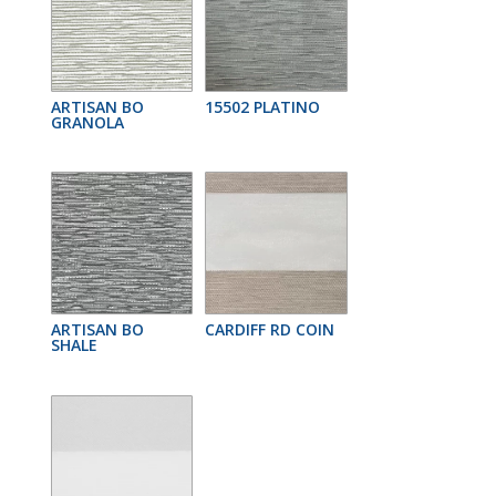
ARTISAN BO
15502 PLATINO
GRANOLA
ARTISAN BO
CARDIFF RD COIN
SHALE