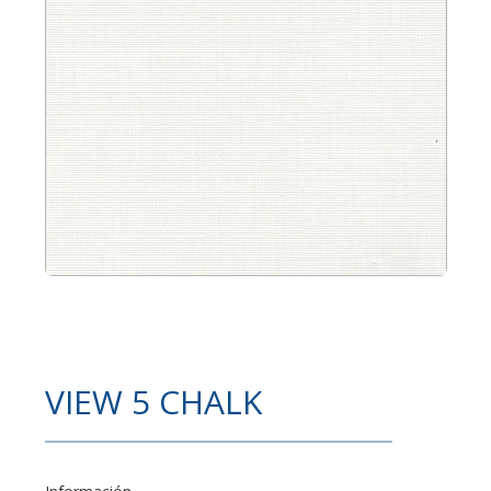
VIEW 5 CHALK