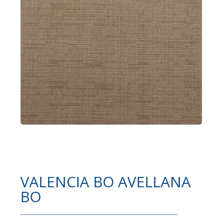
VALENCIA BO AVELLANA
BO