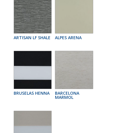
ARTISAN LF SHALE
ALPES ARENA
BRUSELAS HENNA
BARCELONA
MARMOL