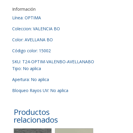
Información
Línea: OPTIMA
Coleccion: VALENCIA BO
Color: AVELLANA BO
Código color: 15002
SKU: T24-OPTIM-VALENBO-AVELLANABO
Tipo: No aplica
Apertura: No aplica
Bloqueo Rayos UV: No aplica
Productos
relacionados