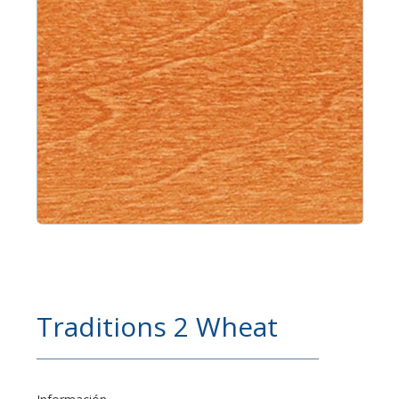
Traditions 2 Wheat