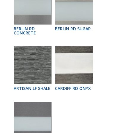
BERLIN RD
BERLIN RD SUGAR
CONCRETE
ARTISAN LF SHALE
CARDIFF RD ONYX