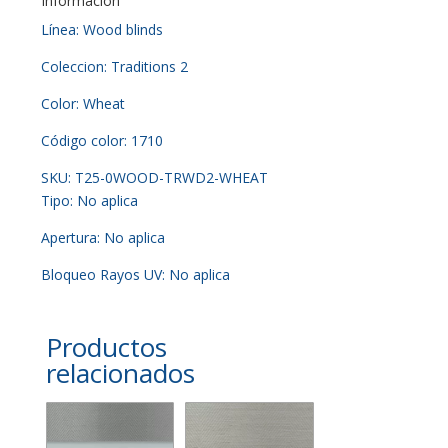
Información
Línea: Wood blinds
Coleccion: Traditions 2
Color: Wheat
Código color: 1710
SKU: T25-0WOOD-TRWD2-WHEAT
Tipo: No aplica
Apertura: No aplica
Bloqueo Rayos UV: No aplica
Productos
relacionados