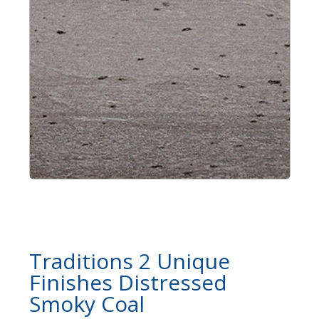
Traditions 2 Unique
Finishes Distressed
Smoky Coal