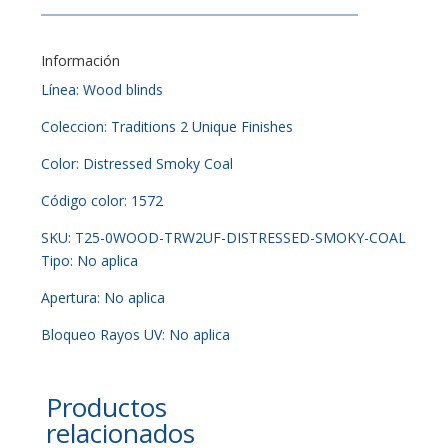
Información
Línea: Wood blinds
Coleccion: Traditions 2 Unique Finishes
Color: Distressed Smoky Coal
Código color: 1572
SKU: T25-0WOOD-TRW2UF-DISTRESSED-SMOKY-COAL
Tipo: No aplica
Apertura: No aplica
Bloqueo Rayos UV: No aplica
Productos
relacionados