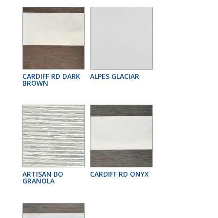
CARDIFF RD DARK
ALPES GLACIAR
BROWN
ARTISAN BO
CARDIFF RD ONYX
GRANOLA