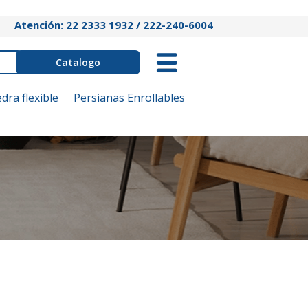
Atención: 22 2333 1932 / 222-240-6004
Catalogo
edra flexible
Persianas Enrollables