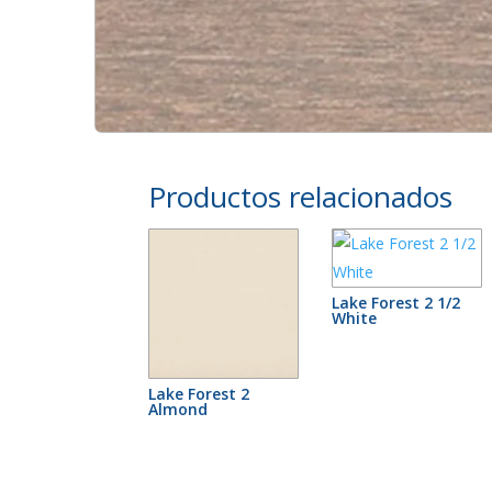
Productos relacionados
Lake Forest 2 1/2
White
Lake Forest 2
Almond