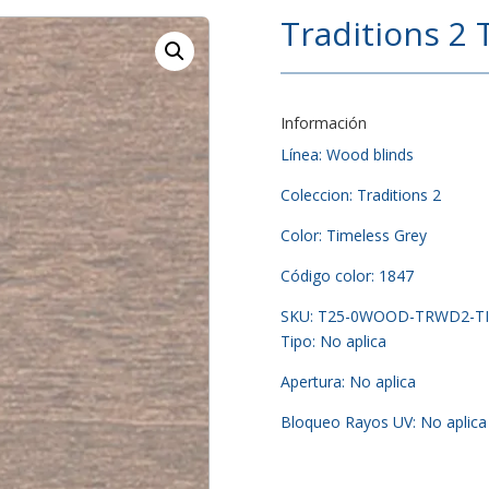
Traditions 2 
Información
Línea: Wood blinds
Coleccion: Traditions 2
Color: Timeless Grey
Código color: 1847
SKU: T25-0WOOD-TRWD2-T
Tipo: No aplica
Apertura: No aplica
Bloqueo Rayos UV: No aplica