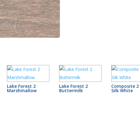
Lake Forest 2
Lake Forest 2
Composite 2 
Marshmallow
Buttermilk
Silk White