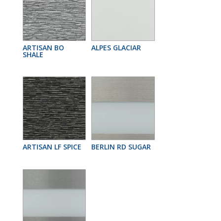
ARTISAN BO
ALPES GLACIAR
SHALE
ARTISAN LF SPICE
BERLIN RD SUGAR