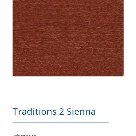
Traditions 2 Sienna