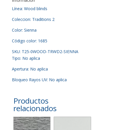
Información
Línea: Wood blinds
Coleccion: Traditions 2
Color: Sienna
Código color: 1685
SKU: T25-0WOOD-TRWD2-SIENNA
Tipo: No aplica
Apertura: No aplica
Bloqueo Rayos UV: No aplica
Productos
relacionados