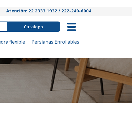
Atención: 22 2333 1932 / 222-240-6004
Catalogo
edra flexible
Persianas Enrollables