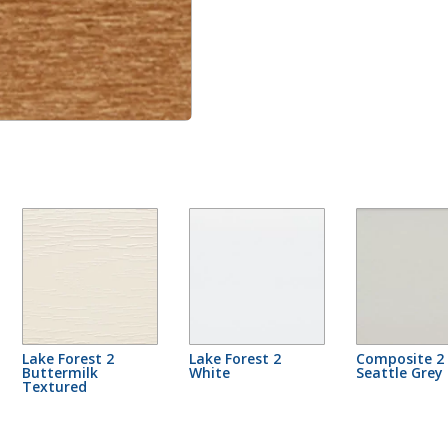
Lake Forest 2
Lake Forest 2
Composite 2
Buttermilk
White
Seattle Grey
Textured