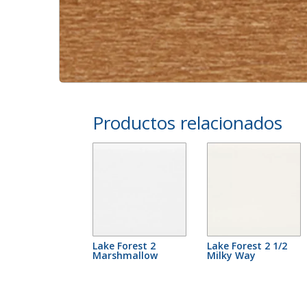
Productos relacionados
Lake Forest 2
Lake Forest 2 1/2
Marshmallow
Milky Way