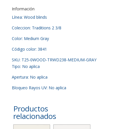
Información
Línea: Wood blinds
Coleccion: Traditions 2 3/8
Color: Medium Gray
Código color: 3841
SKU: T25-0WOOD-TRWD238-MEDIUM-GRAY
Tipo: No aplica
Apertura: No aplica
Bloqueo Rayos UV: No aplica
Productos
relacionados