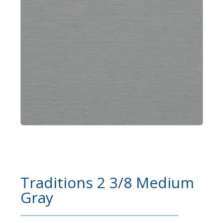
Traditions 2 3/8 Medium
Gray