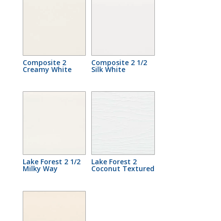
Composite 2
Composite 2 1/2
Creamy White
Silk White
Lake Forest 2 1/2
Lake Forest 2
Milky Way
Coconut Textured