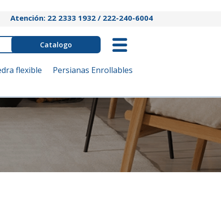
Atención: 22 2333 1932 / 222-240-6004
Catalogo
edra flexible
Persianas Enrollables