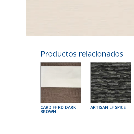
Productos relacionados
CARDIFF RD DARK
ARTISAN LF SPICE
BROWN