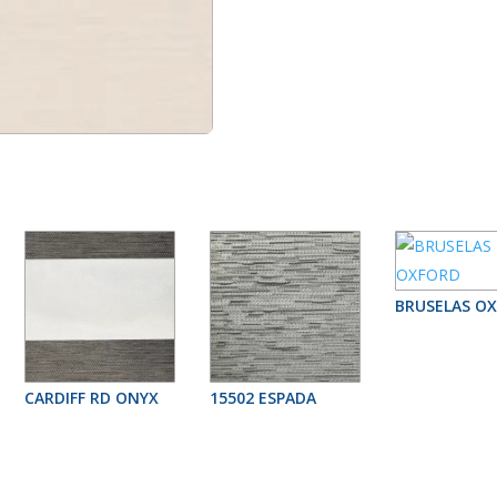
BRUSELAS O
CARDIFF RD ONYX
15502 ESPADA