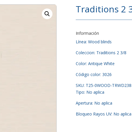
Traditions 2 
Información
Línea: Wood blinds
Coleccion: Traditions 2 3/8
Color: Antique White
Código color: 3026
SKU: T25-0WOOD-TRWD238
Tipo: No aplica
Apertura: No aplica
Bloqueo Rayos UV: No aplica