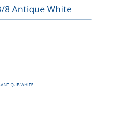
3/8 Antique White
-ANTIQUE-WHITE