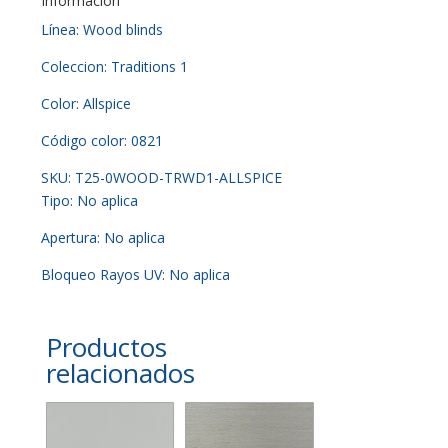
Información
Línea: Wood blinds
Coleccion: Traditions 1
Color: Allspice
Código color: 0821
SKU: T25-0WOOD-TRWD1-ALLSPICE
Tipo: No aplica
Apertura: No aplica
Bloqueo Rayos UV: No aplica
Productos
relacionados