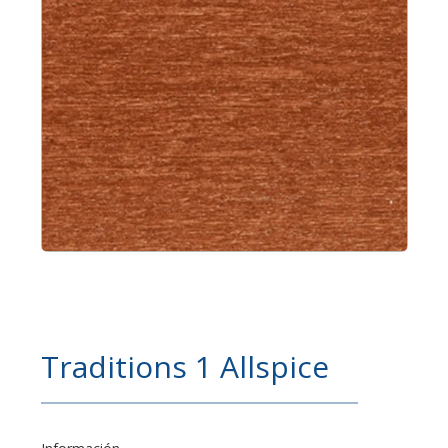
Traditions 1 Allspice