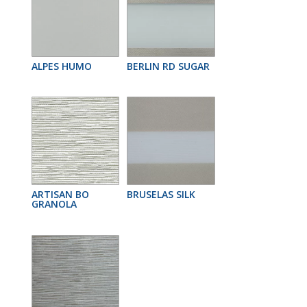
ALPES HUMO
BERLIN RD SUGAR
ARTISAN BO
BRUSELAS SILK
GRANOLA