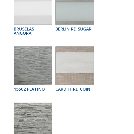
BRUSELAS
BERLIN RD SUGAR
ANGORA
15502 PLATINO
CARDIFF RD COIN