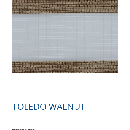
TOLEDO WALNUT