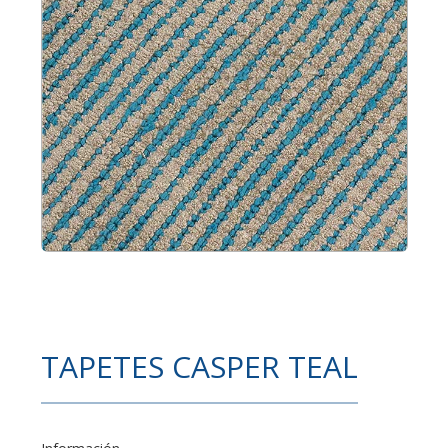
TAPETES CASPER TEAL