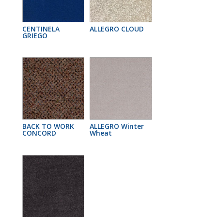
CENTINELA
ALLEGRO CLOUD
GRIEGO
BACK TO WORK
ALLEGRO Winter
CONCORD
Wheat