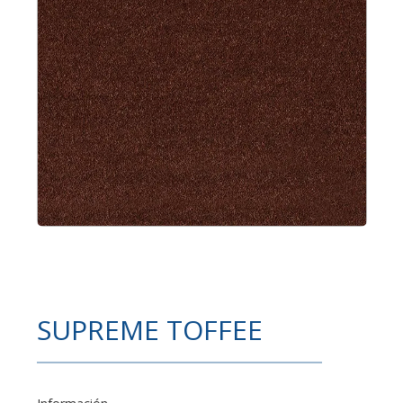
SUPREME TOFFEE