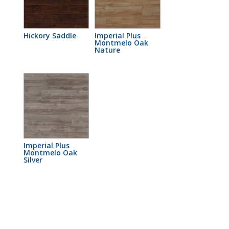
Hickory Saddle
Imperial Plus
Montmelo Oak
Nature
Imperial Plus
Montmelo Oak
Silver