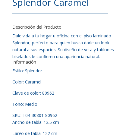
Splendor Caramel
Descripción del Producto
Dale vida a tu hogar u oficina con el piso laminado
Splendor, perfecto para quien busca darle un look
natural a sus espacios. Su diseño de veta y tablones
biselados le confieren una apariencia natural.
Información
Estilo: Splendor
Color: Caramel
Clave de color: 80962
Tono: Medio
SKU: T04-30801-80962
Ancho de tabla: 12.5 cm
Largo de tabla: 122 cm