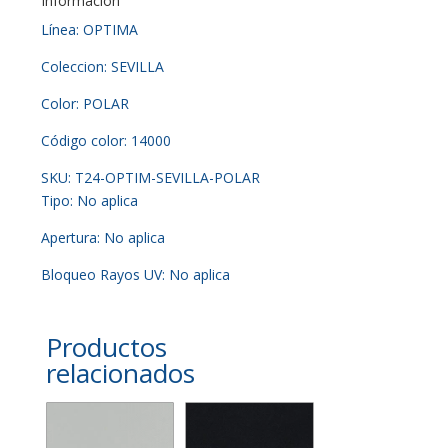
Información
Línea: OPTIMA
Coleccion: SEVILLA
Color: POLAR
Código color: 14000
SKU: T24-OPTIM-SEVILLA-POLAR
Tipo: No aplica
Apertura: No aplica
Bloqueo Rayos UV: No aplica
Productos
relacionados