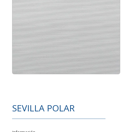
SEVILLA POLAR