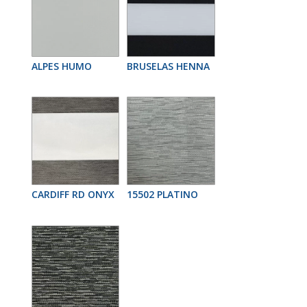
ALPES HUMO
BRUSELAS HENNA
CARDIFF RD ONYX
15502 PLATINO