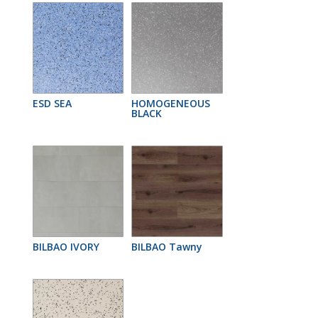
ESD SEA
HOMOGENEOUS
BLACK
BILBAO IVORY
BILBAO Tawny