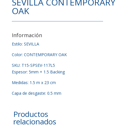
SEVILLA CONTEMPORARY
OAK
Información
Estilo: SEVILLA
Color: CONTEMPORARY OAK
SKU: T15-SPSEV-117L5
Espesor: 5mm + 1.5 Backing
Medidas: 1.5 m x 23 cm
Capa de desgaste: 0.5 mm
Productos
relacionados