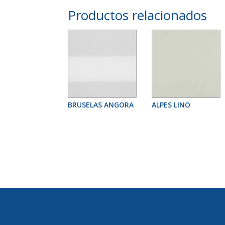
Productos relacionados
BRUSELAS ANGORA
ALPES LINO