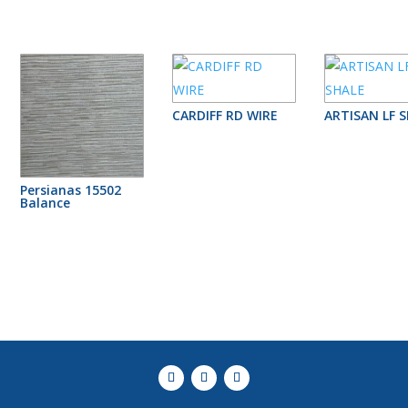
CARDIFF RD WIRE
ARTISAN LF 
Persianas 15502
Balance