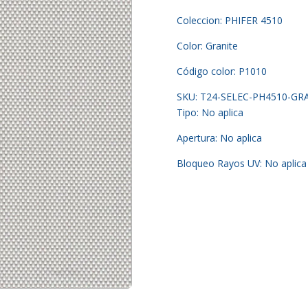
Coleccion: PHIFER 4510
Color: Granite
Código color: P1010
SKU: T24-SELEC-PH4510-GR
Tipo: No aplica
Apertura: No aplica
Bloqueo Rayos UV: No aplica