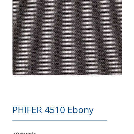
PHIFER 4510 Ebony