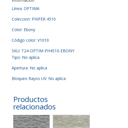
Información
Línea: OPTIMA
Coleccion: PHIFER 4510
Color: Ebony
Código color: V1010
SKU: T24-OPTIM-PH4510-EBONY
Tipo: No aplica
Apertura: No aplica
Bloqueo Rayos UV: No aplica
Productos
relacionados