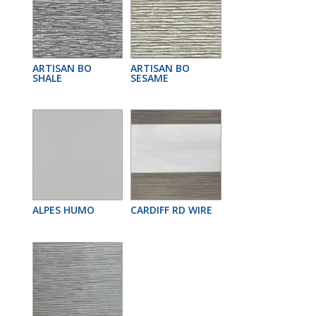
ARTISAN BO
ARTISAN BO
SHALE
SESAME
ALPES HUMO
CARDIFF RD WIRE