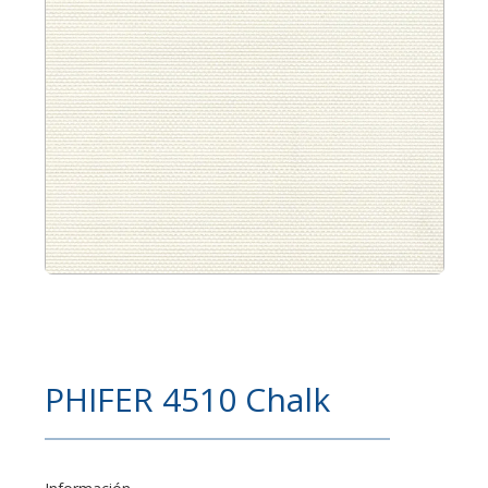
PHIFER 4510 Chalk