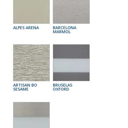
ALPES ARENA
BARCELONA
MARMOL
ARTISAN BO
BRUSELAS
SESAME
OXFORD