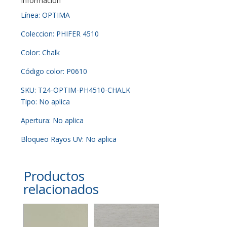
Información
Línea: OPTIMA
Coleccion: PHIFER 4510
Color: Chalk
Código color: P0610
SKU: T24-OPTIM-PH4510-CHALK
Tipo: No aplica
Apertura: No aplica
Bloqueo Rayos UV: No aplica
Productos
relacionados