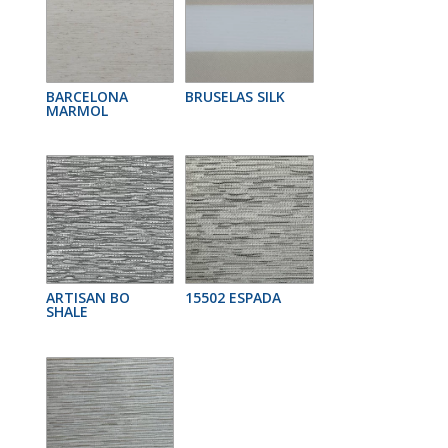
BARCELONA
BRUSELAS SILK
MARMOL
ARTISAN BO
15502 ESPADA
SHALE