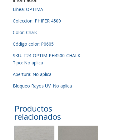
Información
Línea: OPTIMA
Coleccion: PHIFER 4500
Color: Chalk
Código color: P0605
SKU: T24-OPTIM-PH4500-CHALK
Tipo: No aplica
Apertura: No aplica
Bloqueo Rayos UV: No aplica
Productos
relacionados