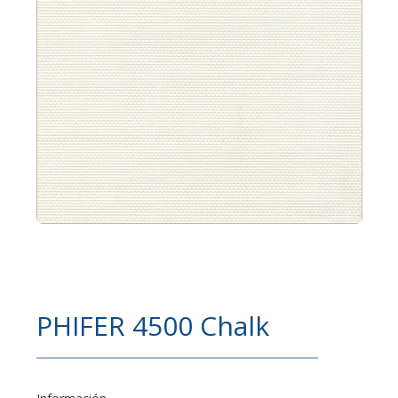
PHIFER 4500 Chalk