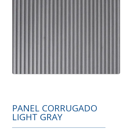
PANEL CORRUGADO
LIGHT GRAY