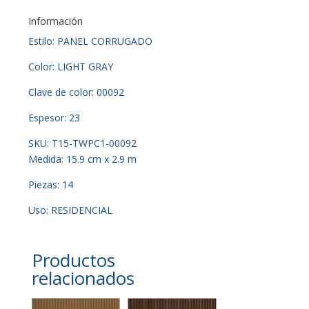
Información
Estilo: PANEL CORRUGADO
Color: LIGHT GRAY
Clave de color: 00092
Espesor: 23
SKU: T15-TWPC1-00092
Medida: 15.9 cm x 2.9 m
Piezas: 14
Uso: RESIDENCIAL
Productos
relacionados