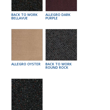
BACK TO WORK
ALLEGRO DARK
BELLAVUE
PURPLE
ALLEGRO OYSTER
BACK TO WORK
ROUND ROCK