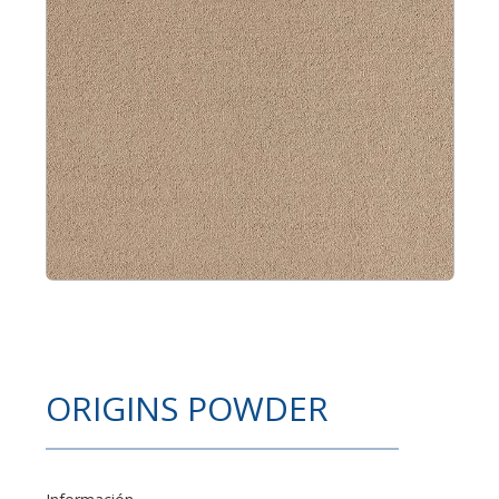
ORIGINS POWDER