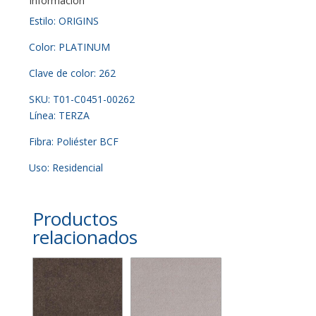
Información
Estilo: ORIGINS
Color: PLATINUM
Clave de color: 262
SKU: T01-C0451-00262
Línea: TERZA
Fibra: Poliéster BCF
Uso: Residencial
Productos
relacionados