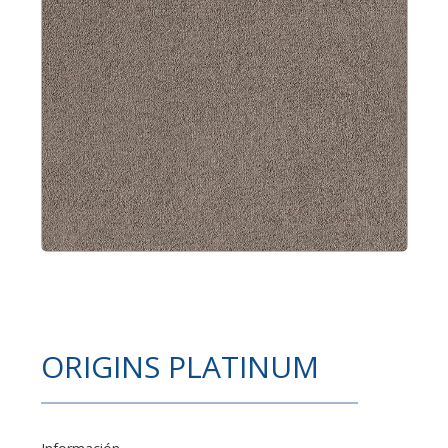
ORIGINS PLATINUM