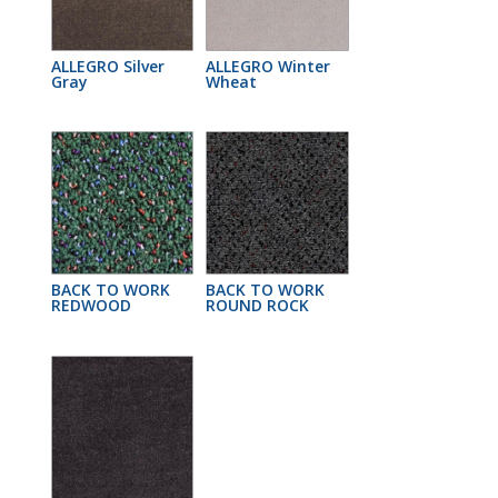
ALLEGRO Silver
ALLEGRO Winter
Gray
Wheat
BACK TO WORK
BACK TO WORK
REDWOOD
ROUND ROCK