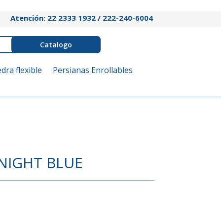
Atención: 22 2333 1932 / 222-240-6004
Catalogo
edra flexible
Persianas Enrollables
NIGHT BLUE