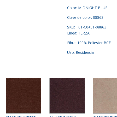
Color: MIDNIGHT BLUE
Clave de color: 08863
SKU: T01-C0451-08863
Línea: TERZA
Fibra: 100% Poliester BCF
Uso: Residencial