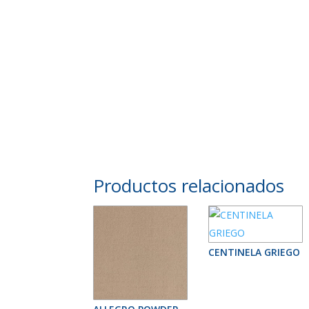
Productos relacionados
CENTINELA GRIEGO