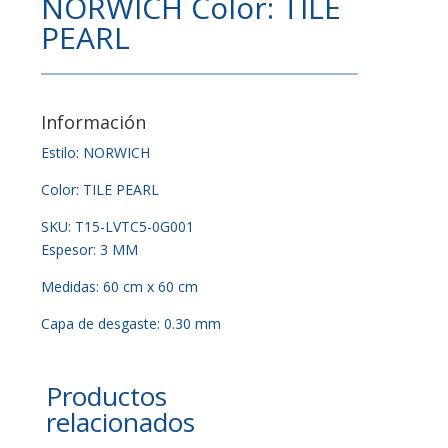
NORWICH Color: TILE
PEARL
Información
Estilo: NORWICH
Color: TILE PEARL
SKU: T15-LVTC5-0G001
Espesor: 3 MM
Medidas: 60 cm x 60 cm
Capa de desgaste: 0.30 mm
Productos
relacionados