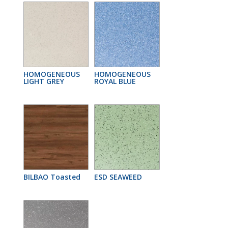
HOMOGENEOUS
HOMOGENEOUS
LIGHT GREY
ROYAL BLUE
BILBAO Toasted
ESD SEAWEED