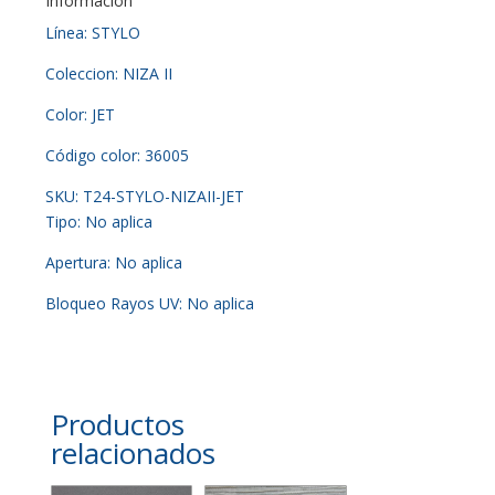
Información
Línea: STYLO
Coleccion: NIZA II
Color: JET
Código color: 36005
SKU: T24-STYLO-NIZAII-JET
Tipo: No aplica
Apertura: No aplica
Bloqueo Rayos UV: No aplica
Productos
relacionados