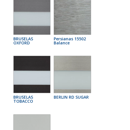
BRUSELAS
Persianas 15502
OXFORD
Balance
BRUSELAS
BERLIN RD SUGAR
TOBACCO