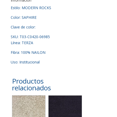
Información
Estilo: MODERN ROCKS
Color: SAPHIRE
Clave de color:
SKU: T03-C0420-06985
Línea: TERZA
Fibra: 100% NAILON
Uso: Institucional
Productos
relacionados