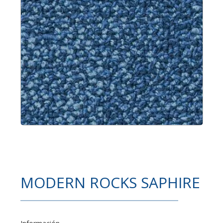
MODERN ROCKS SAPHIRE