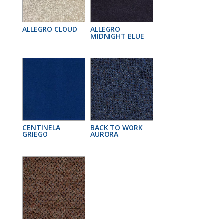
ALLEGRO CLOUD
ALLEGRO
MIDNIGHT BLUE
CENTINELA
BACK TO WORK
GRIEGO
AURORA