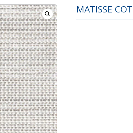
MATISSE CO