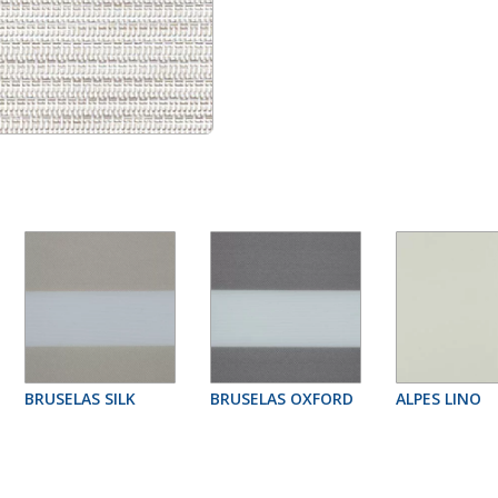
BRUSELAS SILK
BRUSELAS OXFORD
ALPES LINO