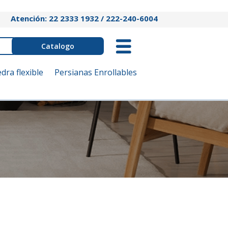
Atención: 22 2333 1932 / 222-240-6004
Catalogo
edra flexible
Persianas Enrollables