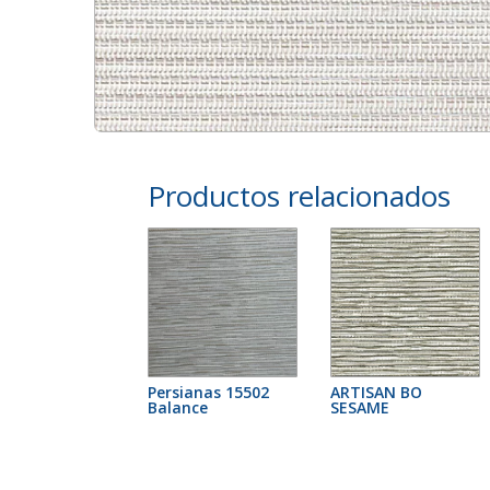
Productos relacionados
Persianas 15502
ARTISAN BO
Balance
SESAME