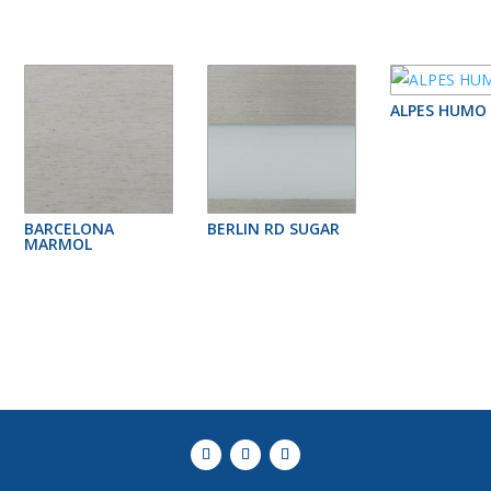
ALPES HUMO
BARCELONA
BERLIN RD SUGAR
MARMOL