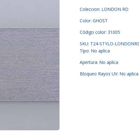
Coleccion: LONDON RD
Color: GHOST
Código color: 31005
SKU: T24-STYLO-LONDONR
Tipo: No aplica
Apertura: No aplica
Bloqueo Rayos UV: No aplica