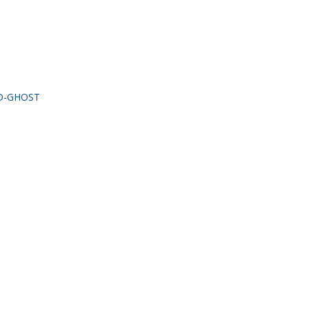
D-GHOST