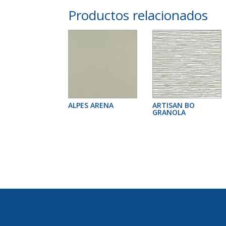
Productos relacionados
ALPES ARENA
ARTISAN BO
GRANOLA