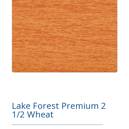
Lake Forest Premium 2
1/2 Wheat