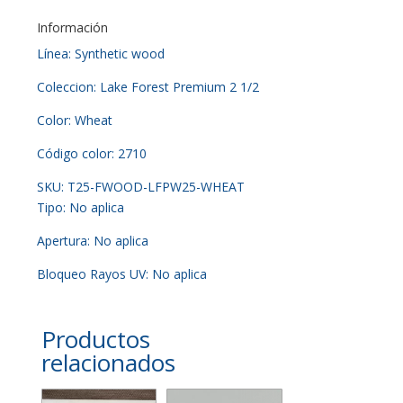
Información
Línea: Synthetic wood
Coleccion: Lake Forest Premium 2 1/2
Color: Wheat
Código color: 2710
SKU: T25-FWOOD-LFPW25-WHEAT
Tipo: No aplica
Apertura: No aplica
Bloqueo Rayos UV: No aplica
Productos
relacionados