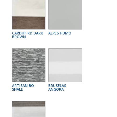
CARDIFF RD DARK
ALPES HUMO
BROWN
ARTISAN BO
BRUSELAS
SHALE
ANGORA