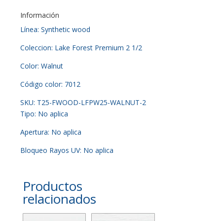
Información
Línea: Synthetic wood
Coleccion: Lake Forest Premium 2 1/2
Color: Walnut
Código color: 7012
SKU: T25-FWOOD-LFPW25-WALNUT-2
Tipo: No aplica
Apertura: No aplica
Bloqueo Rayos UV: No aplica
Productos
relacionados