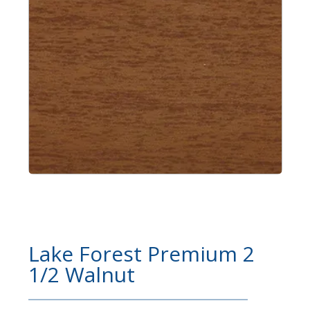
Lake Forest Premium 2
1/2 Walnut