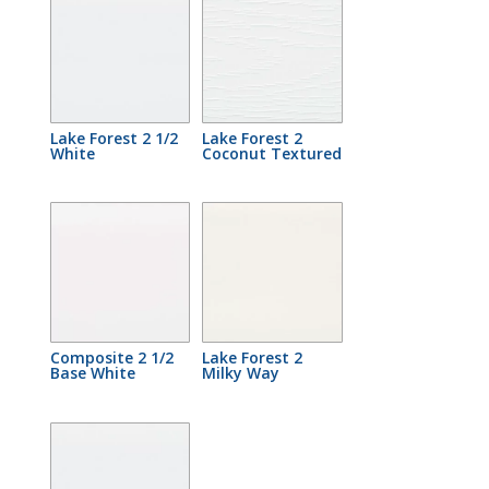
Lake Forest 2 1/2
Lake Forest 2
White
Coconut Textured
Composite 2 1/2
Lake Forest 2
Base White
Milky Way