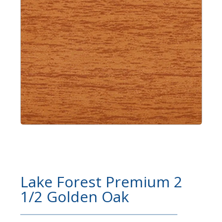
Lake Forest Premium 2
1/2 Golden Oak