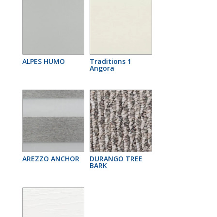
ALPES HUMO
Traditions 1
Angora
AREZZO ANCHOR
DURANGO TREE
BARK