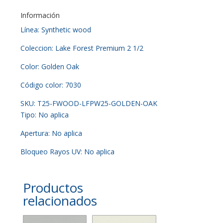
Información
Línea: Synthetic wood
Coleccion: Lake Forest Premium 2 1/2
Color: Golden Oak
Código color: 7030
SKU: T25-FWOOD-LFPW25-GOLDEN-OAK
Tipo: No aplica
Apertura: No aplica
Bloqueo Rayos UV: No aplica
Productos
relacionados