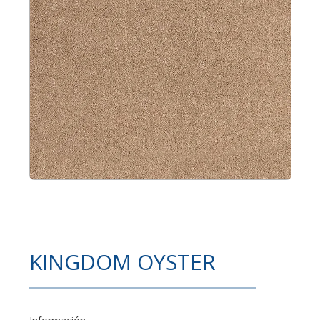
KINGDOM OYSTER