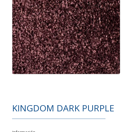
KINGDOM DARK PURPLE