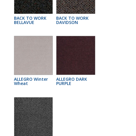
BACK TO WORK
BACK TO WORK
BELLAVUE
DAVIDSON
ALLEGRO Winter
ALLEGRO DARK
Wheat
PURPLE