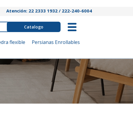
Atención: 22 2333 1932 / 222-240-6004
Catalogo
edra flexible
Persianas Enrollables