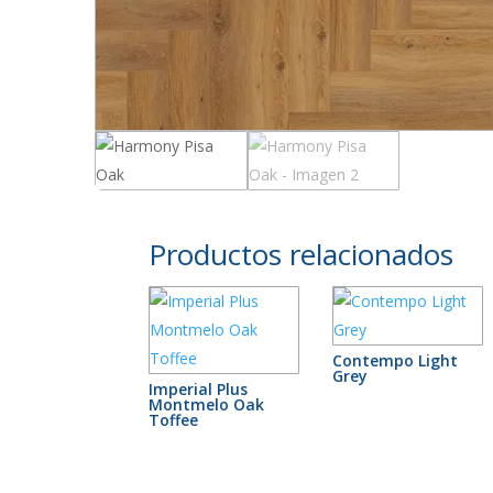
Productos relacionados
Contempo Light
Grey
Imperial Plus
Montmelo Oak
Toffee