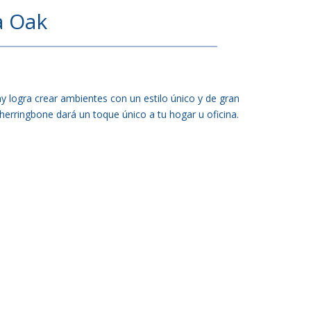
a Oak
 logra crear ambientes con un estilo único y de gran
 herringbone dará un toque único a tu hogar u oficina.