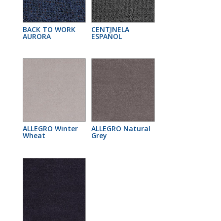
BACK TO WORK
CENTINELA
AURORA
ESPAÑOL
ALLEGRO Winter
ALLEGRO Natural
Wheat
Grey