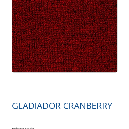
GLADIADOR CRANBERRY