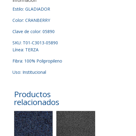
Información
Estilo: GLADIADOR
Color: CRANBERRY
Clave de color: 05890
SKU: T01-C3013-05890
Línea: TERZA
Fibra: 100% Polipropileno
Uso: Institucional
Productos
relacionados