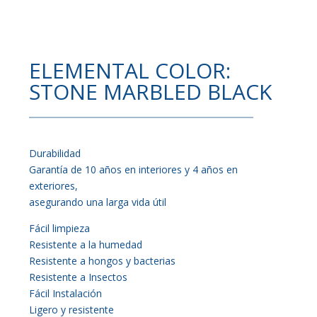
ELEMENTAL COLOR:
STONE MARBLED BLACK
Durabilidad
Garantía de 10 años en interiores y 4 años en
exteriores,
asegurando una larga vida útil
Fácil limpieza
Resistente a la humedad
Resistente a hongos y bacterias
Resistente a Insectos
Fácil Instalación
Ligero y resistente