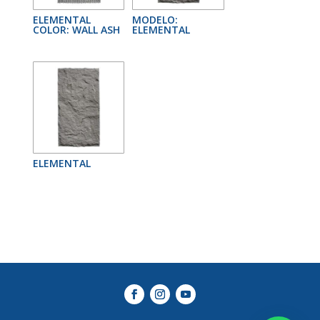
ELEMENTAL
MODELO:
COLOR: WALL ASH
ELEMENTAL
ELEMENTAL