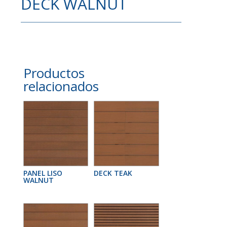
DECK WALNUT
Productos
relacionados
PANEL LISO
DECK TEAK
WALNUT