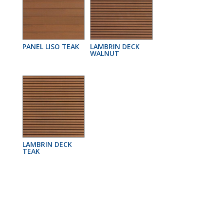
PANEL LISO TEAK
LAMBRIN DECK
WALNUT
LAMBRIN DECK
TEAK