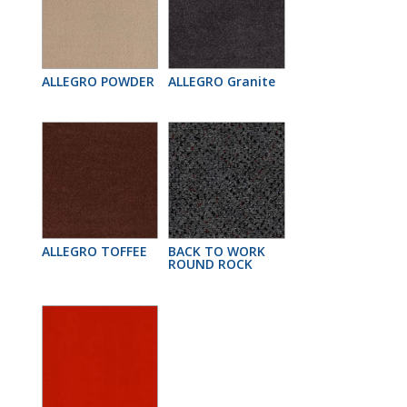
ALLEGRO POWDER
ALLEGRO Granite
ALLEGRO TOFFEE
BACK TO WORK
ROUND ROCK