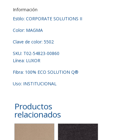
Información
Estilo: CORPORATE SOLUTIONS II
Color: MAGMA
Clave de color: 5502
SKU: T02-54823-00860
Línea: LUXOR
Fibra: 100% ECO SOLUTION Q®
Uso: INSTITUCIONAL
Productos
relacionados