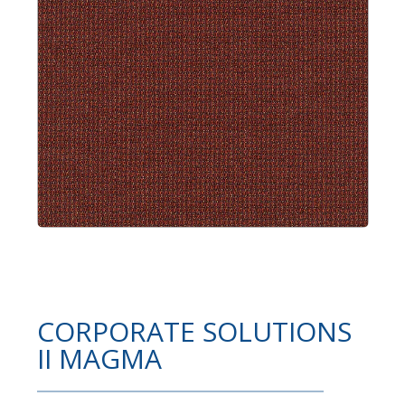
CORPORATE SOLUTIONS
II MAGMA