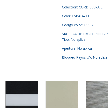
Coleccion: CORDILLERA LF
Color: ESPADA LF
Código color: 15502
SKU: T24-OPTIM-CORDILF-
Tipo: No aplica
Apertura: No aplica
Bloqueo Rayos UV: No aplica