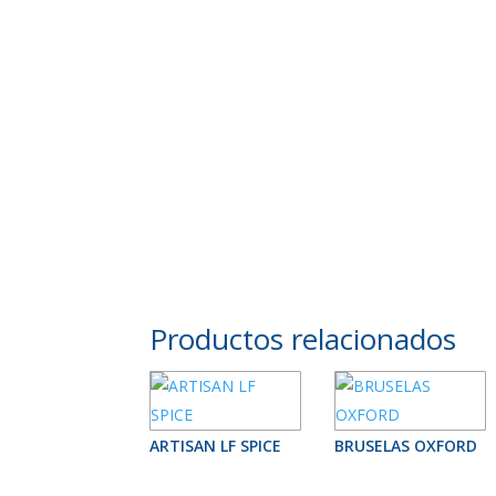
Productos relacionados
ARTISAN LF SPICE
BRUSELAS OXFORD