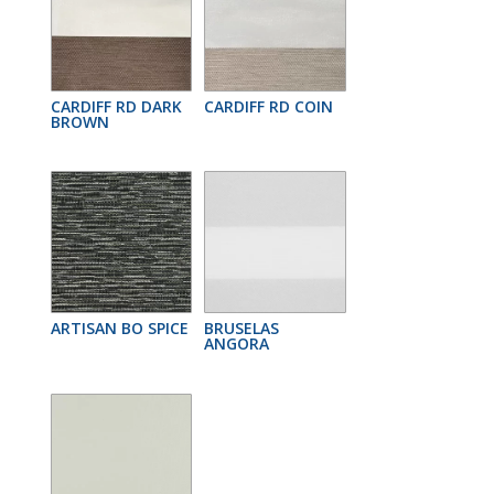
CARDIFF RD DARK
CARDIFF RD COIN
BROWN
ARTISAN BO SPICE
BRUSELAS
ANGORA