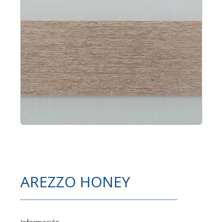
AREZZO HONEY