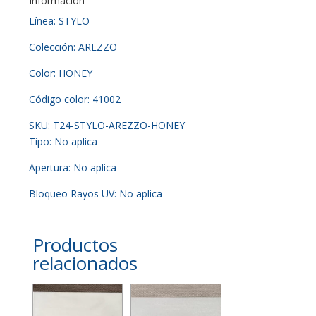
Información
Línea: STYLO
Colección: AREZZO
Color: HONEY
Código color: 41002
SKU: T24-STYLO-AREZZO-HONEY
Tipo: No aplica
Apertura: No aplica
Bloqueo Rayos UV: No aplica
Productos
relacionados