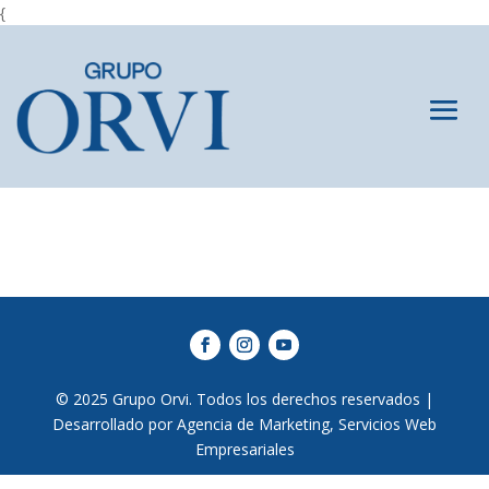
{
© 2025 Grupo Orvi. Todos los derechos reservados |
Desarrollado por Agencia de Marketing, Servicios Web
Empresariales