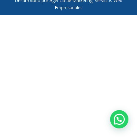
Desarrollado por Agencia de Marketing, Servicios Web
Empresariales